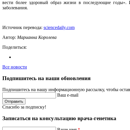
вести более здоровый образ жизни в последующие годы». 
заболевания.
Источник перевода:
sciencedaily.com
Автор:
Марианна Королева
Поделиться:
Все новости
Подпишитесь на наши обновления
Подпишитесь на нашу информационную рассылку, чтобы остава
Ваш e-mail
Отправить
Спасибо за подписку!
Записаться на консультацию врача-генетика
Ваше имя
*