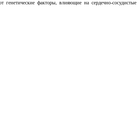
т генетические факторы, влияющие на сердечно-сосудистые