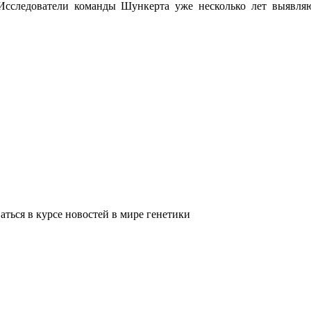
Исследователи команды Шункерта уже несколько лет выявляю
ться в курсе новостей в мире генетики