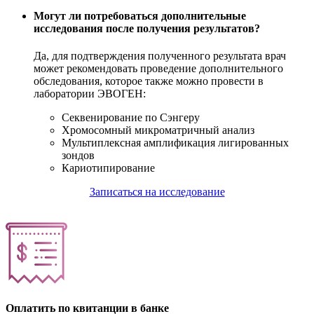
Могут ли потребоваться дополнительные
исследования после получения результатов?
Да, для подтверждения полученного результата врач
может рекомендовать проведение дополнительного
обследования, которое также можно провести в
лаборатории ЭВОГЕН:
Секвенирование по Сэнгеру
Хромосомный микроматричный анализ
Мультиплексная амплификация лигированных
зондов
Кариотипирование
Записаться на исследование
Оплатить по квитанции в банке