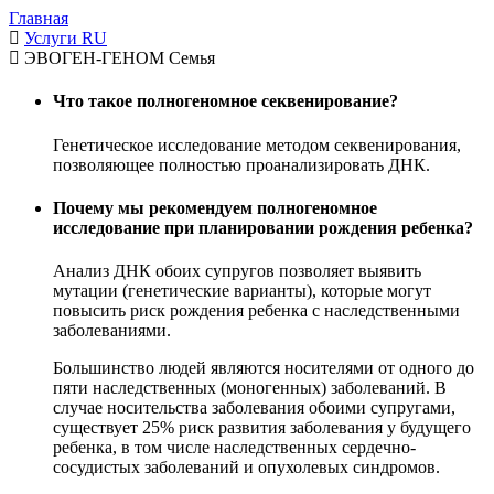
Главная
Услуги RU
ЭВОГЕН-ГЕНОМ Семья
Что такое полногеномное секвенирование?
Генетическое исследование методом секвенирования,
позволяющее полностью проанализировать ДНК.
Почему мы рекомендуем полногеномное
исследование при планировании рождения ребенка?
Анализ ДНК обоих супругов позволяет выявить
мутации (генетические варианты), которые могут
повысить риск рождения ребенка с наследственными
заболеваниями.
Большинство людей являются носителями от одного до
пяти наследственных (моногенных) заболеваний. В
случае носительства заболевания обоими супругами,
существует 25% риск развития заболевания у будущего
ребенка, в том числе наследственных сердечно-
сосудистых заболеваний и опухолевых синдромов.