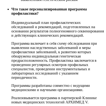
Что такое персонализированная программа
профилактики?
Индивидуальный план профилактических
обследований и рекомендаций, подготовленных на
основании результатов полногеномного секвенирования
и действующих клинических рекомендаций.
Программа включает в себя схему обследования при
выявлении наследственных заболеваний и меры
профилактики заболеваний, к развитию которых
обнаружена индивидуальная генетическая
предрасположенность. Профилактика заключается в
проведении регулярных осмотров профильных
специалистов, проведении инструментальных и
лабораторных исследований с указанием
периодичности.
Программы разработаны совместно с ведущими
медицинскими и научными организациями.
Реализовывается программа в партнерской Клинике
новых медицинских технологий АРХИМЕД V.