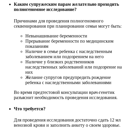
Каким супружеским парам желательно проходить
полногеномное исследование?
Причинами для проведения полногеномного
секвенирования при планировании семьи могут быть:
Невынашивание беременности
Прерывание беременности по медицинским
показаниям
Наличие в семье ребенка с наследственным
заболеванием или подозрением на него
Наличие у близких родственников
наследственных заболеваний или подозрение на
них
Желание супругов предупредить рождение
ребенка с наследственными заболеваниями
Во время предтестовой консультации врач-генетик
разъяснит необходимость проведения исследования.
Что требуется?
Для проведения исследования достаточно сдать 12 мл
венозной крови и заполнить анкету о своем здоровье.