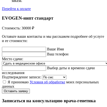
заказа.
Перейти к оплате
EVOGEN-нипт стандарт
Стоимость:
30000
₽
Оставьте ваши контакты и мы расскажем подробнее об услуге
и ее стоимости:
Ваше Имя
Ваш телефон
Место сдачи:
Выбор даты и времени сдачи
исследования
Подтверждение записи:
Я принимаю
Условия об обработке
моих персональных
данных
Оставить заявку
Записаться на консультацию врача-генетика