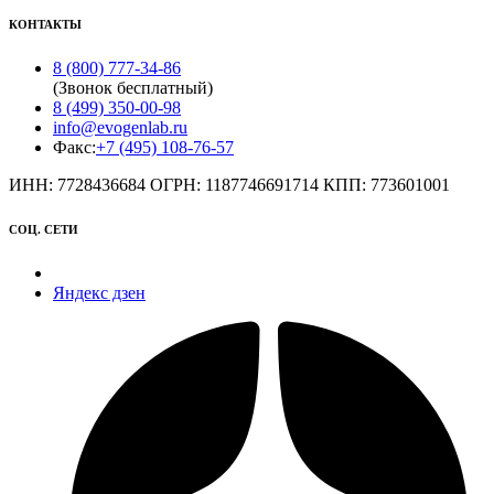
КОНТАКТЫ
8 (800) 777-34-86
(Звонок бесплатный)
8 (499) 350-00-98
info@evogenlab.ru
Факс:
+7 (495) 108-76-57
ИНН: 7728436684 ОГРН: 1187746691714 КПП: 773601001
СОЦ. СЕТИ
Яндекс дзен