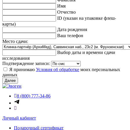
Имя
Отчество
ID (указан на упаковке флеш-
карты)
Дата рождения
Ваш телефон
Место сдачи:
Выбор даты и времени сдачи
исследования
Подтверждение записи:
Я принимаю
Условия об обработке
моих персональных
данных
Далее
8 (800) 777-34-86
Личный кабинет
Подарочный сертификат