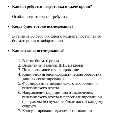
Какая требуется подготовка к сдаче крови?
Особая подготовка не требуется.
Когда будет готово исследование?
В течение 60 рабочих дней с момента поступления
биоматериала в лабораторию.
Какие этапы исследования?
Взятие биоматериала
Выделение и анализ ДНК из крови
Полногеномное секвенирование
Клиническая биоинформатическая обработка
данных секвенирования
Формирование медицинского заключения и
генетического отчета
Направление медицинского заключения,
генетического отчета и персонализированной
программы (в случае необходимости) каждому
супругу
Консультирование врачом-генетиком по