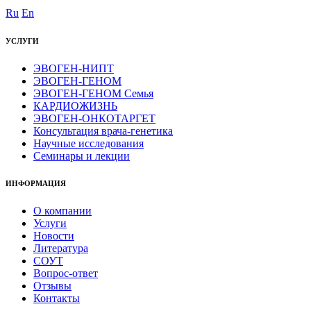
Ru
En
УСЛУГИ
ЭВОГЕН-НИПТ
ЭВОГЕН-ГЕНОМ
ЭВОГЕН-ГЕНОМ Семья
КАРДИОЖИЗНЬ
ЭВОГЕН-ОНКОТАРГЕТ
Консультация врача-генетика
Научные исследования
Семинары и лекции
ИНФОРМАЦИЯ
О компании
Услуги
Новости
Литература
СОУТ
Вопрос-ответ
Отзывы
Контакты