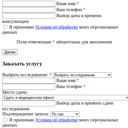
Ваше имя
*
Ваш телефон
*
Выбор даты и времени
консультации
Я принимаю
Условия об обработке
моих персональных
данных
Поля отмеченные
*
обязательны для заполнения
Далее
Заказать услугу
Выбрать исследование:
*
Ваше имя
*
Ваш телефон
*
Место сдачи:
Выбор даты и времени сдачи
исследования
Подтверждение записи:
Я принимаю
Условия об обработке
моих персональных
данных