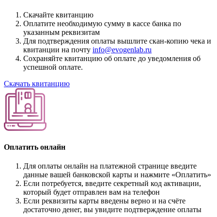
Скачайте квитанцию
Оплатите необходимую сумму в кассе банка по
указанным реквизитам
Для подтверждения оплаты вышлите скан-копию чека и
квитанции на почту
info@evogenlab.ru
Сохраняйте квитанцию об оплате до уведомления об
успешной оплате.
Скачать квитанцию
Оплатить онлайн
Для оплаты онлайн на платежной странице введите
данные вашей банковской карты и нажмите «Оплатить»
Если потребуется, введите секретный код активации,
который будет отправлен вам на телефон
Если реквизиты карты введены верно и на счёте
достаточно денег, вы увидите подтверждение оплаты