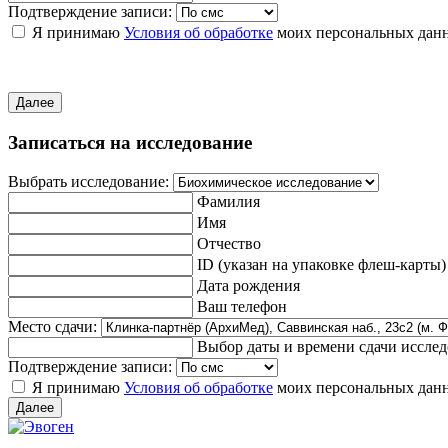
Подтверждение записи:
Я принимаю
Условия об обработке
моих персональных дан
Далее
Записаться на исследование
Выбрать исследование:
Фамилия
Имя
Отчество
ID (указан на упаковке флеш-карты)
Дата рождения
Ваш телефон
Место сдачи:
Выбор даты и времени сдачи иссле
Подтверждение записи:
Я принимаю
Условия об обработке
моих персональных дан
Далее