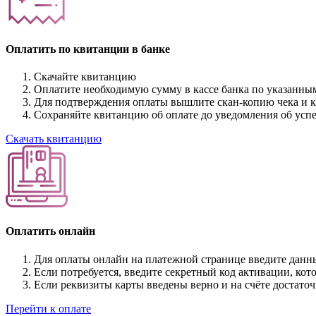
Оплатить по квитанции в банке
Скачайте квитанцию
Оплатите необходимую сумму в кассе банка по указанны
Для подтверждения оплаты вышлите скан-копию чека и 
Сохраняйте квитанцию об оплате до уведомления об усп
Скачать квитанцию
Оплатить онлайн
Для оплаты онлайн на платежной странице введите данн
Если потребуется, введите секретный код активации, кот
Если реквизиты карты введены верно и на счёте достаточ
Перейти к оплате