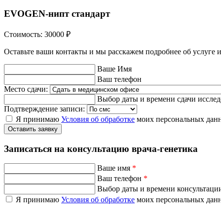
EVOGEN-нипт стандарт
Стоимость:
30000
₽
Оставьте ваши контакты и мы расскажем подробнее об услуге и
Ваше Имя
Ваш телефон
Место сдачи:
Выбор даты и времени сдачи иссле
Подтверждение записи:
Я принимаю
Условия об обработке
моих персональных дан
Оставить заявку
Записаться на консультацию врача-генетика
Ваше имя
*
Ваш телефон
*
Выбор даты и времени консультаци
Я принимаю
Условия об обработке
моих персональных дан