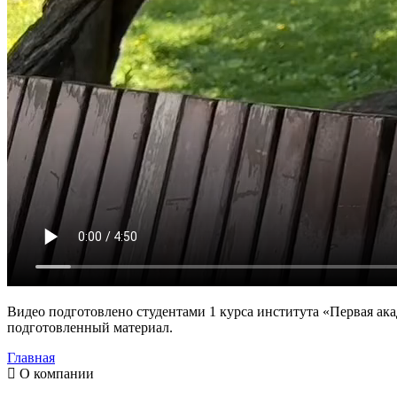
Видео подготовлено студентами 1 курса института «Первая ака
подготовленный материал.
Главная
О компании