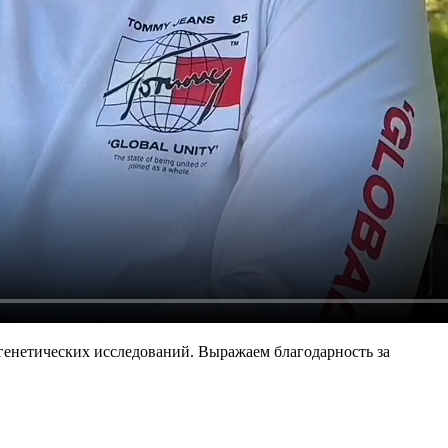
 генетических исследований. Выражаем благодарность за