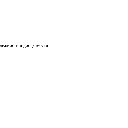
адежности и доступности