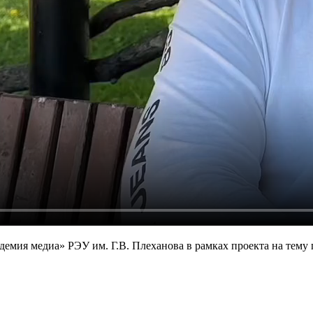
демия медиа» РЭУ им. Г.В. Плеханова в рамках проекта на тему