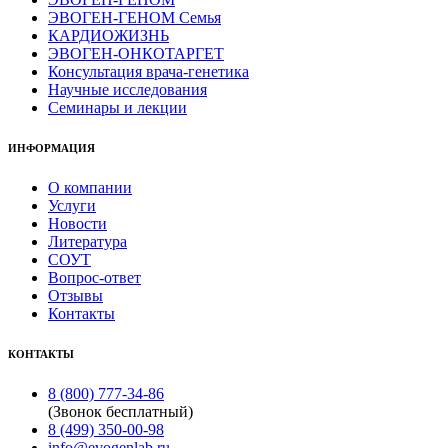
ЭВОГЕН-ГЕНОМ Семья
КАРДИОЖИЗНЬ
ЭВОГЕН-ОНКОТАРГЕТ
Консультация врача-генетика
Научные исследования
Семинары и лекции
ИНФОРМАЦИЯ
О компании
Услуги
Новости
Литература
СОУТ
Вопрос-ответ
Отзывы
Контакты
КОНТАКТЫ
8 (800) 777-34-86
(Звонок бесплатный)
8 (499) 350-00-98
info@evogenlab.ru