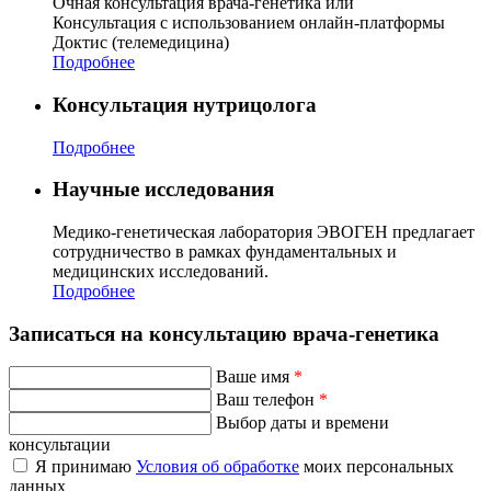
Очная консультация врача-генетика или
Консультация с использованием онлайн-платформы
Доктис (телемедицина)
Подробнее
Консультация нутрицолога
Подробнее
Научные исследования
Медико-генетическая лаборатория ЭВОГЕН предлагает
сотрудничество в рамках фундаментальных и
медицинских исследований.
Подробнее
Записаться на консультацию врача-генетика
Ваше имя
*
Ваш телефон
*
Выбор даты и времени
консультации
Я принимаю
Условия об обработке
моих персональных
данных