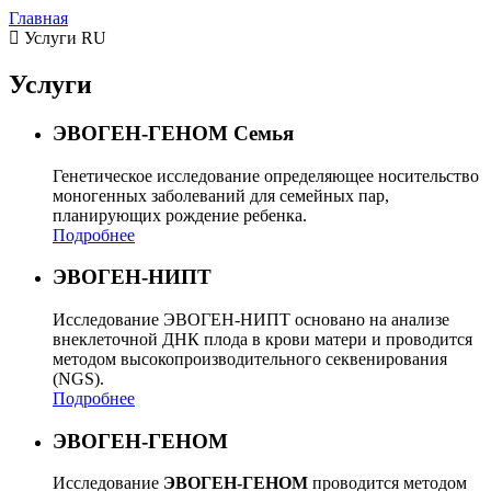
Главная
Услуги RU
Услуги
ЭВОГЕН-ГЕНОМ Семья
Генетическое исследование определяющее носительство
моногенных заболеваний для семейных пар,
планирующих рождение ребенка.
Подробнее
ЭВОГЕН-НИПТ
Исследование ЭВОГЕН-НИПТ основано на анализе
внеклеточной ДНК плода в крови матери и проводится
методом высокопроизводительного секвенирования
(NGS).
Подробнее
ЭВОГЕН-ГЕНОМ
Исследование
ЭВОГЕН-ГЕНОМ
проводится методом