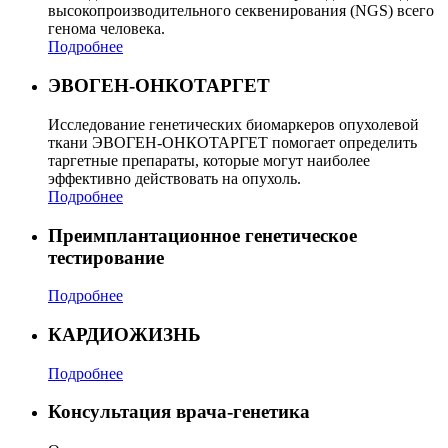
высокопроизводительного секвенирования (NGS) всего
генома человека.
Подробнее
ЭВОГЕН-ОНКОТАРГЕТ
Исследование генетических биомаркеров опухолевой
ткани ЭВОГЕН-ОНКОТАРГЕТ помогает определить
таргетные препараты, которые могут наиболее
эффективно действовать на опухоль.
Подробнее
Преимплантационное генетическое
тестирование
Подробнее
КАРДИОЖИЗНЬ
Подробнее
Консультация врача-генетика