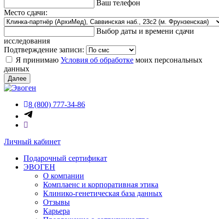
Ваш телефон
Место сдачи:
Выбор даты и времени сдачи
исследования
Подтверждение записи:
Я принимаю
Условия об обработке
моих персональных
данных
Далее
8 (800) 777-34-86
Личный кабинет
Подарочный сертификат
ЭВОГЕН
О компании
Комплаенс и корпоративная этика
Клинико-генетическая база данных
Отзывы
Карьера