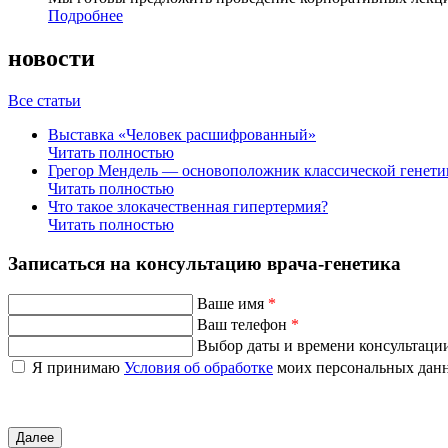
Подробнее
новости
Все статьи
Выставка «Человек расшифрованный»
Читать полностью
Грегор Мендель — основоположник классической генети
Читать полностью
Что такое злокачественная гипертермия?
Читать полностью
Записаться на консультацию врача-генетика
Ваше имя
*
Ваш телефон
*
Выбор даты и времени консультаци
Я принимаю
Условия об обработке
моих персональных дан
Далее