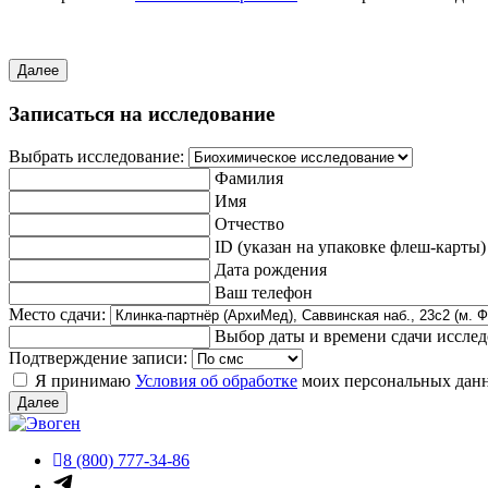
Далее
Записаться на исследование
Выбрать исследование:
Фамилия
Имя
Отчество
ID (указан на упаковке флеш-карты)
Дата рождения
Ваш телефон
Место сдачи:
Выбор даты и времени сдачи иссле
Подтверждение записи:
Я принимаю
Условия об обработке
моих персональных дан
Далее
8 (800) 777-34-86