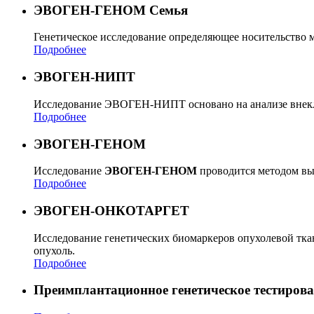
ЭВОГЕН-ГЕНОМ Семья
Генетическое исследование определяющее носительство 
Подробнее
ЭВОГЕН-НИПТ
Исследование ЭВОГЕН-НИПТ основано на анализе внекле
Подробнее
ЭВОГЕН-ГЕНОМ
Исследование
ЭВОГЕН-ГЕНОМ
проводится методом вы
Подробнее
ЭВОГЕН-ОНКОТАРГЕТ
Исследование генетических биомаркеров опухолевой тк
опухоль.
Подробнее
Преимплантационное генетическое тестиров