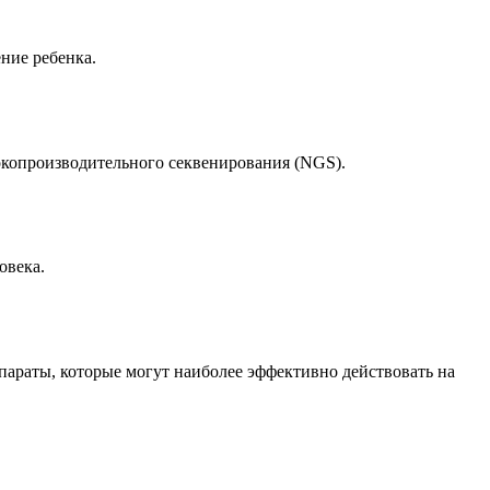
ние ребенка.
копроизводительного секвенирования (NGS).
овека.
раты, которые могут наиболее эффективно действовать на