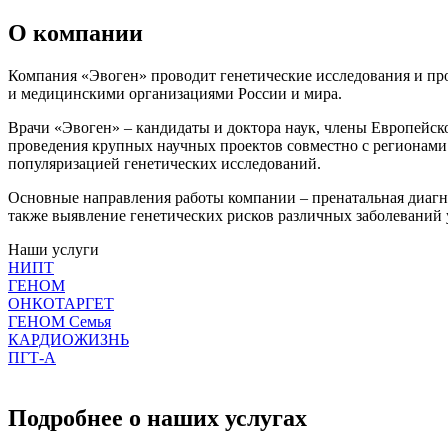
О компании
Компания «Эвоген» проводит генетические исследования и про
и медицинскими организациями России и мира.
Врачи «Эвоген» – кандидаты и доктора наук, члены Европейск
проведения крупных научных проектов совместно с регионами
популяризацией генетических исследований.
Основные направления работы компании – пренатальная диагн
также выявление генетических рисков различных заболеваний 
Наши услуги
НИПТ
ГЕНОМ
ОНКОТАРГЕТ
ГЕНОМ Семья
КАРДИОЖИЗНЬ
ПГТ-А
Подробнее о наших услугах