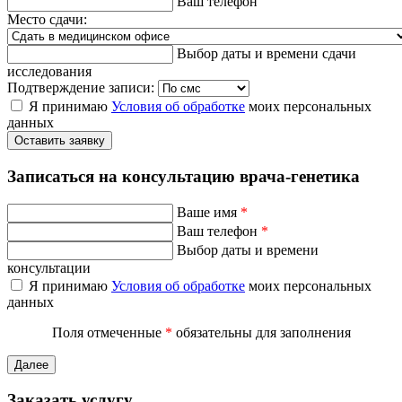
Ваш телефон
Место сдачи:
Выбор даты и времени сдачи
исследования
Подтверждение записи:
Я принимаю
Условия об обработке
моих персональных
данных
Оставить заявку
Записаться на консультацию врача-генетика
Ваше имя
*
Ваш телефон
*
Выбор даты и времени
консультации
Я принимаю
Условия об обработке
моих персональных
данных
Поля отмеченные
*
обязательны для заполнения
Далее
Заказать услугу