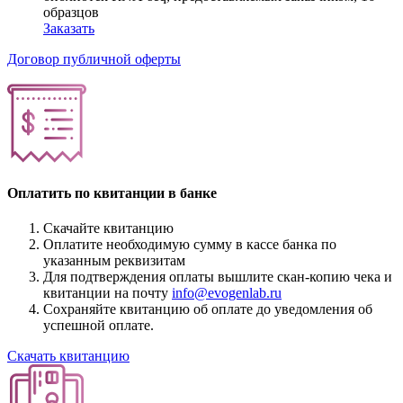
образцов
Заказать
Договор публичной оферты
Оплатить по квитанции в банке
Скачайте квитанцию
Оплатите необходимую сумму в кассе банка по
указанным реквизитам
Для подтверждения оплаты вышлите скан-копию чека и
квитанции на почту
info@evogenlab.ru
Сохраняйте квитанцию об оплате до уведомления об
успешной оплате.
Скачать квитанцию