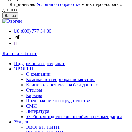
Я принимаю
Условия об обработке
моих персональных
данных
Далее
8 (800) 777-34-86
Личный кабинет
Подарочный сертификат
ЭВОГЕН
О компании
Комплаенс и корпоративная этика
Клинико-генетическая база данных
Отзывы
Карьера
Предложение о сотрудничестве
СМИ
Литература
Учебно-методические пособия и рекомендации
Услуги
ЭВОГЕН-НИПТ