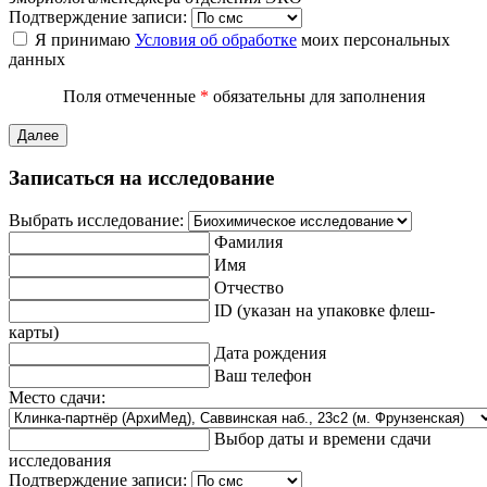
Подтверждение записи:
Я принимаю
Условия об обработке
моих персональных
данных
Поля отмеченные
*
обязательны для заполнения
Далее
Записаться на исследование
Выбрать исследование:
Фамилия
Имя
Отчество
ID (указан на упаковке флеш-
карты)
Дата рождения
Ваш телефон
Место сдачи:
Выбор даты и времени сдачи
исследования
Подтверждение записи: