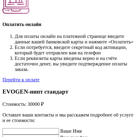
Оплатить онлайн
Для оплаты онлайн на платежной странице введите
данные вашей банковской карты и нажмите «Оплатить»
Если потребуется, введите секретный код активации,
который будет отправлен вам на телефон
Если реквизиты карты введены верно и на счёте
достаточно денег, вы увидите подтверждение оплаты
заказа.
Перейти к оплате
EVOGEN-нипт стандарт
Стоимость:
30000
₽
Оставьте ваши контакты и мы расскажем подробнее об услуге
и ее стоимости:
Ваше Имя