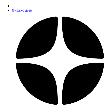
Яндекс дзен