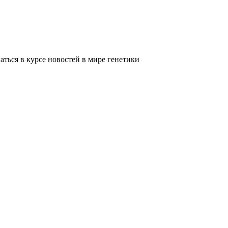
ться в курсе новостей в мире генетики