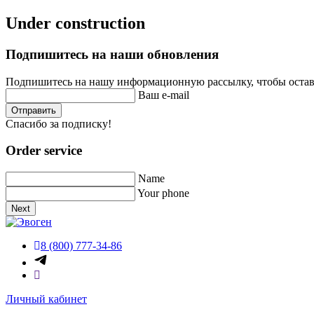
Under construction
Подпишитесь на наши обновления
Подпишитесь на нашу информационную рассылку, чтобы остава
Ваш e-mail
Отправить
Спасибо за подписку!
Order service
Name
Your phone
Next
8 (800) 777-34-86
Личный кабинет