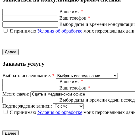
Ваше имя
*
Ваш телефон
*
Выбор даты и времени консультаци
Я принимаю
Условия об обработке
моих персональных дан
Далее
Заказать услугу
Выбрать исследование:
*
Ваше имя
*
Ваш телефон
*
Место сдачи:
Выбор даты и времени сдачи иссле
Подтверждение записи:
Я принимаю
Условия об обработке
моих персональных дан
Далее