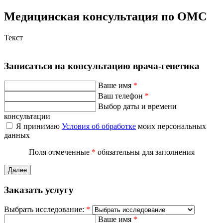
Медицинская консультация по ОМС
Текст
Записаться на консультацию врача-генетика
Ваше имя
*
Ваш телефон
*
Выбор даты и времени
консультации
Я принимаю
Условия об обработке
моих персональных
данных
Поля отмеченные
*
обязательны для заполнения
Далее
Заказать услугу
Выбрать исследование:
*
Ваше имя
*