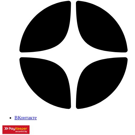
ВКонтакте