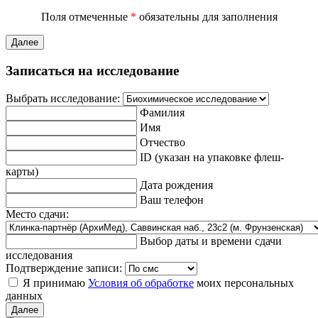
Поля отмеченные
*
обязательны для заполнения
Далее
Записаться на исследование
Выбрать исследование:
Фамилия
Имя
Отчество
ID (указан на упаковке флеш-
карты)
Дата рождения
Ваш телефон
Место сдачи:
Выбор даты и времени сдачи
исследования
Подтверждение записи:
Я принимаю
Условия об обработке
моих персональных
данных
Далее