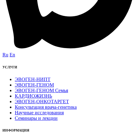
Ru
En
УСЛУГИ
ЭВОГЕН-НИПТ
ЭВОГЕН-ГЕНОМ
ЭВОГЕН-ГЕНОМ Семья
КАРДИОЖИЗНЬ
ЭВОГЕН-ОНКОТАРГЕТ
Консультация врача-генетика
Научные исследования
Семинары и лекции
ИНФОРМАЦИЯ