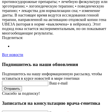
противосудорожные препараты; • лечебную физкультуру или
эрготерапию; • логопедическую терапию; • поведенческую
терапию; • лекарства для нормализации сна; • изменение
диеты. В настоящее время ведутся исследования генной
терапии, направленной на активацию отцовской копии гена
UBE3A (которая в норме «выключена» в нейронах). Этот
подход пока остается экспериментальным, но он показывает
многообещающие результаты.
Поделиться:
Все новости
Подпишитесь на наши обновления
Подпишитесь на нашу информационную рассылку, чтобы
оставаться в курсе новостей в мире генетики
Ваш e-mail
Отправить
Спасибо за подписку!
Записаться на консультацию врача-генетика