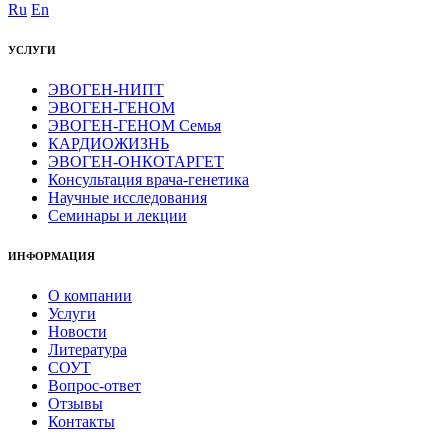
Ru
En
УСЛУГИ
ЭВОГЕН-НИПТ
ЭВОГЕН-ГЕНОМ
ЭВОГЕН-ГЕНОМ Семья
КАРДИОЖИЗНЬ
ЭВОГЕН-ОНКОТАРГЕТ
Консультация врача-генетика
Научные исследования
Семинары и лекции
ИНФОРМАЦИЯ
О компании
Услуги
Новости
Литература
СОУТ
Вопрос-ответ
Отзывы
Контакты