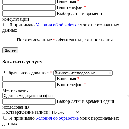
Ваше имя
*
Ваш телефон
*
Выбор даты и времени
консультации
Я принимаю
Условия об обработке
моих персональных
данных
Поля отмеченные
*
обязательны для заполнения
Далее
Заказать услугу
Выбрать исследование:
*
Ваше имя
*
Ваш телефон
*
Место сдачи:
Выбор даты и времени сдачи
исследования
Подтверждение записи:
Я принимаю
Условия об обработке
моих персональных
данных