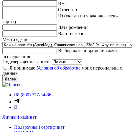
Имя
Отчество
ID (указан на упаковке флеш-
карты)
Дата рождения
Ваш телефон
Место сдачи:
Выбор даты и времени сдачи
исследования
Подтверждение записи:
Я принимаю
Условия об обработке
моих персональных
данных
Далее
8 (800) 777-34-86
Личный кабинет
Подарочный сертификат