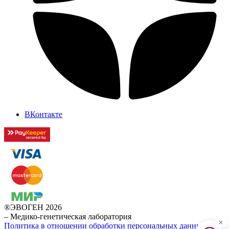
ВКонтакте
®ЭВОГЕН 2026
–
Медико-генетическая лаборатория
Политика в отношении обработки персональных данных в