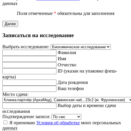
данных
Поля отмеченные
*
обязательны для заполнения
Далее
Записаться на исследование
Выбрать исследование:
Фамилия
Имя
Отчество
ID (указан на упаковке флеш-
карты)
Дата рождения
Ваш телефон
Место сдачи:
Выбор даты и времени сдачи
исследования
Подтверждение записи:
Я принимаю
Условия об обработке
моих персональных
данных