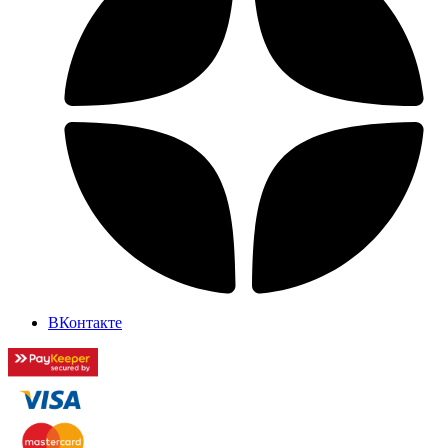
ВКонтакте