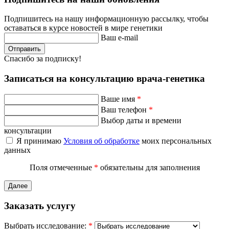
Подпишитесь на нашу информационную рассылку, чтобы
оставаться в курсе новостей в мире генетики
Ваш e-mail
Отправить
Спасибо за подписку!
Записаться на консультацию врача-генетика
Ваше имя
*
Ваш телефон
*
Выбор даты и времени
консультации
Я принимаю
Условия об обработке
моих персональных
данных
Поля отмеченные
*
обязательны для заполнения
Далее
Заказать услугу
Выбрать исследование:
*