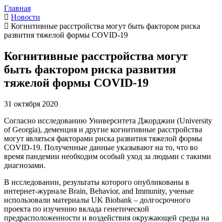
Главная
Новости
Когнитивные расстройства могут быть фактором риска
развития тяжелой формы COVID-19
Когнитивные расстройства могут
быть фактором риска развития
тяжелой формы COVID-19
31 октября 2020
Согласно исследованию Университета Джорджии (University
of Georgia), деменция и другие когнитивные расстройства
могут являться факторами риска развития тяжелой формы
COVID-19. Полученные данные указывают на то, что во
время пандемии необходим особый уход за людьми с такими
диагнозами.
В исследовании, результаты которого опубликованы в
интернет-журнале Brain, Behavior, and Immunity, ученые
использовали материалы UK Biobank – долгосрочного
проекта по изучению вклада генетической
предрасположенности и воздействия окружающей среды на