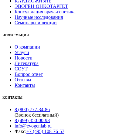
КАРДИОЖИЗНЬ
ЭВОГЕН-ОНКОТАРГЕТ
Консультация врача-генетика
Научные исследования
Семинары и лекции
ИНФОРМАЦИЯ
О компании
Услуги
Новости
Литература
СОУТ
Вопрос-ответ
Отзывы
Контакты
КОНТАКТЫ
8 (800) 777-34-86
(Звонок бесплатный)
8 (499) 350-00-98
info@evogenlab.ru
Факс:
+7 (495) 108-76-57