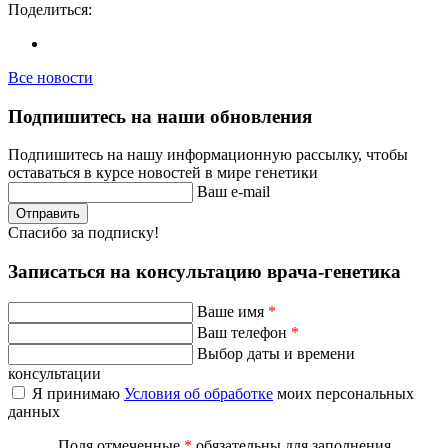
Поделиться:
Все новости
Подпишитесь на наши обновления
Подпишитесь на нашу информационную рассылку, чтобы
оставаться в курсе новостей в мире генетики
Ваш e-mail
Отправить
Спасибо за подписку!
Записаться на консультацию врача-генетика
Ваше имя
*
Ваш телефон
*
Выбор даты и времени
консультации
Я принимаю
Условия об обработке
моих персональных
данных
Поля отмеченные
*
обязательны для заполнения