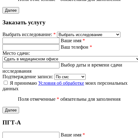
Далее
Заказать услугу
Выбрать исследование:
*
Ваше имя
*
Ваш телефон
*
Место сдачи:
Выбор даты и времени сдачи
исследования
Подтверждение записи:
Я принимаю
Условия об обработке
моих персональных
данных
Поля отмеченные
*
обязательны для заполнения
Далее
ПГТ-А
Ваше имя
*