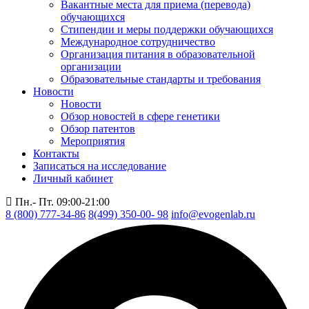
Вакантные места для приема (перевода)
обучающихся
Стипендии и меры поддержки обучающихся
Международное сотрудничество
Организация питания в образовательной
организации
Образовательные стандарты и требования
Новости
Новости
Обзор новостей в сфере генетики
Обзор патентов
Мероприятия
Контакты
Записаться на исследование
Личный кабинет
Пн.- Пт. 09:00-21:00
8 (800) 777-34-86
8(499) 350-00- 98
info@evogenlab.ru