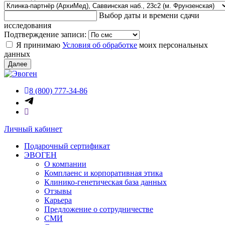
Выбор даты и времени сдачи
исследования
Подтверждение записи:
Я принимаю
Условия об обработке
моих персональных
данных
Далее
8 (800) 777-34-86
Личный кабинет
Подарочный сертификат
ЭВОГЕН
О компании
Комплаенс и корпоративная этика
Клинико-генетическая база данных
Отзывы
Карьера
Предложение о сотрудничестве
СМИ