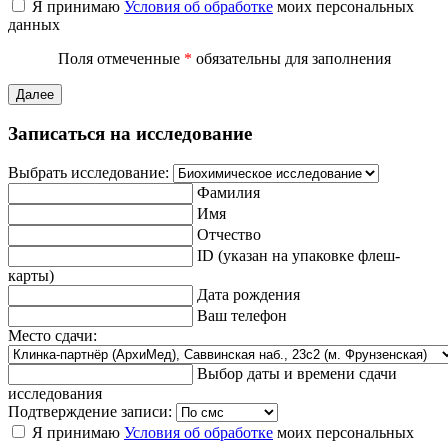
Я принимаю
Условия об обработке
моих персональных
данных
Поля отмеченные
*
обязательны для заполнения
Далее
Записаться на исследование
Выбрать исследование:
Фамилия
Имя
Отчество
ID (указан на упаковке флеш-
карты)
Дата рождения
Ваш телефон
Место сдачи:
Выбор даты и времени сдачи
исследования
Подтверждение записи:
Я принимаю
Условия об обработке
моих персональных