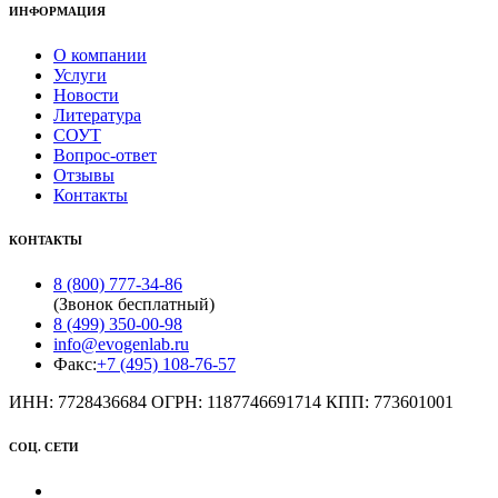
ИНФОРМАЦИЯ
О компании
Услуги
Новости
Литература
СОУТ
Вопрос-ответ
Отзывы
Контакты
КОНТАКТЫ
8 (800) 777-34-86
(Звонок бесплатный)
8 (499) 350-00-98
info@evogenlab.ru
Факс:
+7 (495) 108-76-57
ИНН: 7728436684 ОГРН: 1187746691714 КПП: 773601001
СОЦ. СЕТИ