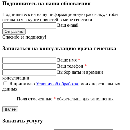
Подпишитесь на наши обновления
Подпишитесь на нашу информационную рассылку, чтобы
оставаться в курсе новостей в мире генетики
Ваш e-mail
Отправить
Спасибо за подписку!
Записаться на консультацию врача-генетика
Ваше имя
*
Ваш телефон
*
Выбор даты и времени
консультации
Я принимаю
Условия об обработке
моих персональных
данных
Поля отмеченные
*
обязательны для заполнения
Далее
Заказать услугу