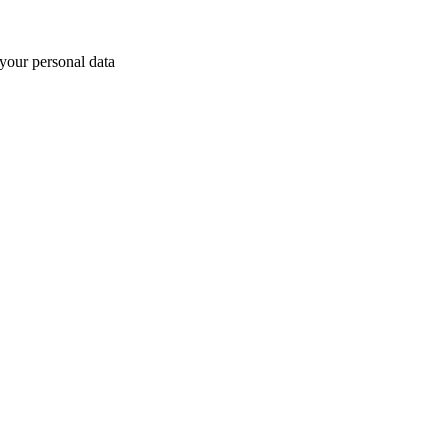
your personal data