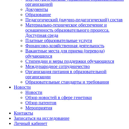
организацией
Документы
Образование
Педагогический (научно-педагогический) состав
Материально-техническое обеспечение и
оснащенность образовательного процесса.
Доступная среда
Платные образовательные услуги
Финансово-хозяйственная деятельность
Вакантные места для приема (перевода)
обучающихся
Стипендии и меры поддержки обучающихся
Международное сотрудничество
Организация питания в образовательной
организации
Образовательные стандарты и требования
Новости
Новости
Обзор новостей в сфере генетики
Обзор патентов
Мероприятия
Контакты
Записаться на исследование
Личный кабинет