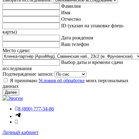
Фамилия
Имя
Отчество
ID (указан на упаковке флеш-
карты)
Дата рождения
Ваш телефон
Место сдачи:
Выбор даты и времени сдачи
исследования
Подтверждение записи:
Я принимаю
Условия об обработке
моих персональных
данных
Далее
8 (800) 777-34-86
Личный кабинет