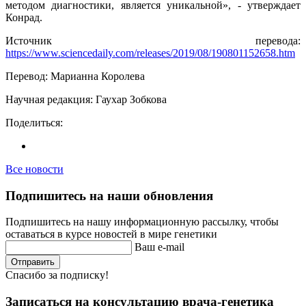
методом диагностики, является уникальной», - утверждает
Конрад.
Источник перевода:
https://www.sciencedaily.com/releases/2019/08/190801152658.htm
Перевод: Марианна Королева
Научная редакция: Гаухар Зобкова
Поделиться:
Все новости
Подпишитесь на наши обновления
Подпишитесь на нашу информационную рассылку, чтобы
оставаться в курсе новостей в мире генетики
Ваш e-mail
Отправить
Спасибо за подписку!
Записаться на консультацию врача-генетика