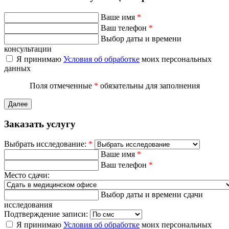
Ваше имя
*
Ваш телефон
*
Выбор даты и времени
консультации
Я принимаю
Условия об обработке
моих персональных
данных
Поля отмеченные
*
обязательны для заполнения
Далее
Заказать услугу
Выбрать исследование:
*
Ваше имя
*
Ваш телефон
*
Место сдачи:
Выбор даты и времени сдачи
исследования
Подтверждение записи:
Я принимаю
Условия об обработке
моих персональных