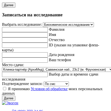
Далее
Записаться на исследование
Выбрать исследование:
Фамилия
Имя
Отчество
ID (указан на упаковке флеш-
карты)
Дата рождения
Ваш телефон
Место сдачи:
Выбор даты и времени сдачи
исследования
Подтверждение записи:
Я принимаю
Условия об обработке
моих персональных
данных
Далее