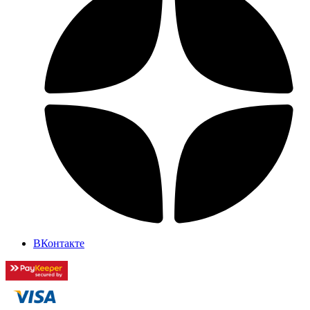
ВКонтакте