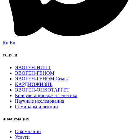
Ru
En
УСЛУГИ
ЭВОГЕН-НИПТ
ЭВОГЕН-ГЕНОМ
ЭВОГЕН-ГЕНОМ Семья
КАРДИОЖИЗНЬ
ЭВОГЕН-ОНКОТАРГЕТ
Консультация врача-генетика
Научные исследования
Семинары и лекции
ИНФОРМАЦИЯ
О компании
Услуги