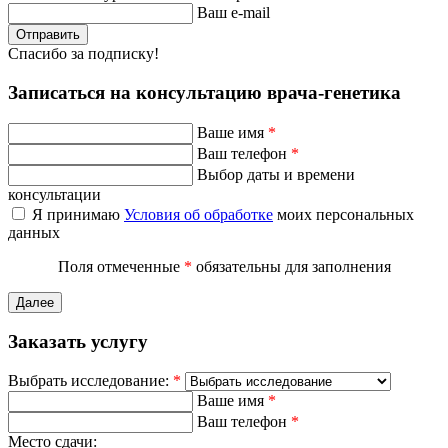
Ваш e-mail
Отправить
Спасибо за подписку!
Записаться на консультацию врача-генетика
Ваше имя
*
Ваш телефон
*
Выбор даты и времени
консультации
Я принимаю
Условия об обработке
моих персональных
данных
Поля отмеченные
*
обязательны для заполнения
Далее
Заказать услугу
Выбрать исследование:
*
Ваше имя
*
Ваш телефон
*
Место сдачи: