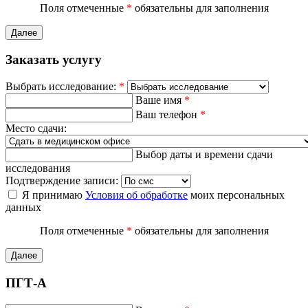
Поля отмеченные
*
обязательны для заполнения
Далее
Заказать услугу
Выбрать исследование:
*
Ваше имя
*
Ваш телефон
*
Место сдачи:
Выбор даты и времени сдачи
исследования
Подтверждение записи:
Я принимаю
Условия об обработке
моих персональных
данных
Поля отмеченные
*
обязательны для заполнения
Далее
ПГТ-А