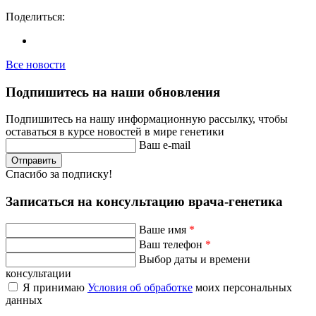
Поделиться:
Все новости
Подпишитесь на наши обновления
Подпишитесь на нашу информационную рассылку, чтобы
оставаться в курсе новостей в мире генетики
Ваш e-mail
Отправить
Спасибо за подписку!
Записаться на консультацию врача-генетика
Ваше имя
*
Ваш телефон
*
Выбор даты и времени
консультации
Я принимаю
Условия об обработке
моих персональных
данных