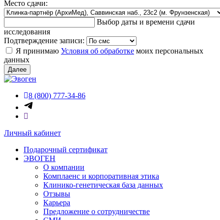
Место сдачи:
Выбор даты и времени сдачи
исследования
Подтверждение записи:
Я принимаю
Условия об обработке
моих персональных
данных
Далее
8 (800) 777-34-86
Личный кабинет
Подарочный сертификат
ЭВОГЕН
О компании
Комплаенс и корпоративная этика
Клинико-генетическая база данных
Отзывы
Карьера
Предложение о сотрудничестве