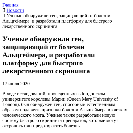
Главная
Новости
Ученые обнаружили ген, защищающий от болезни
Альцгеймера, и разработали платформу для быстрого
лекарственного скрининга
Ученые обнаружили ген,
защищающий от болезни
Альцгеймера, и разработали
платформу для быстрого
лекарственного скрининга
17 июля 2020
В ходе исследований, проведенных в Лондонском
университете королевы Марии (Queen Mary University of
London), был обнаружен ген, способный естественным
образом подавлять признаки болезни Альцгеймера в клетках
человеческого мозга. Ученые также разработали новую
систему быстрого скрининга препаратов, которые могут
отсрочить или предотвратить болезнь.