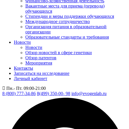
Финансово-хозяйственная деятельность
Вакантные места для приема (перевода)
обучающихся
Стипендии и меры поддержки обучающихся
Международное сотрудничество
Организация питания в образовательной
организации
Образовательные стандарты и требования
Новости
Новости
Обзор новостей в сфере генетики
Обзор патентов
Мероприятия
Контакты
Записаться на исследование
Личный кабинет
Пн.- Пт. 09:00-21:00
8 (800) 777-34-86
8(499) 350-00- 98
info@evogenlab.ru