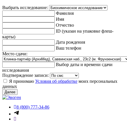
Выбрать исследование:
Фамилия
Имя
Отчество
ID (указан на упаковке флеш-
карты)
Дата рождения
Ваш телефон
Место сдачи:
Выбор даты и времени сдачи
исследования
Подтверждение записи:
Я принимаю
Условия об обработке
моих персональных
данных
Далее
8 (800) 777-34-86