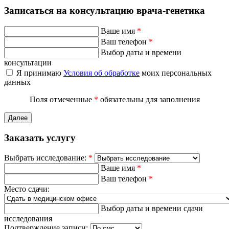
Записаться на консультацию врача-генетика
Ваше имя
*
Ваш телефон
*
Выбор даты и времени
консультации
Я принимаю
Условия об обработке
моих персональных
данных
Поля отмеченные
*
обязательны для заполнения
Далее
Заказать услугу
Выбрать исследование:
*
Ваше имя
*
Ваш телефон
*
Место сдачи:
Выбор даты и времени сдачи
исследования
Подтверждение записи: