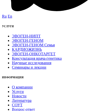
Ru
En
УСЛУГИ
ЭВОГЕН-НИПТ
ЭВОГЕН-ГЕНОМ
ЭВОГЕН-ГЕНОМ Семья
КАРДИОЖИЗНЬ
ЭВОГЕН-ОНКОТАРГЕТ
Консультация врача-генетика
Научные исследования
Семинары и лекции
ИНФОРМАЦИЯ
О компании
Услуги
Новости
Литература
СОУТ
Вопрос-ответ