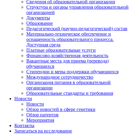
Сведения об образовательной организации
Структура и органы управления образовательной
организацией
Документы
Образование
Педагогический (научно-педагогический) состав
Материально-техническое обеспечение и
оснащенность образовательного процесса.
Доступная среда
Платные образовательные услуги
Финансово-хозяйственная деятельность
Вакантные места для приема (перевода)
обучающихся
Стипендии и меры поддержки обучающихся
Международное сотрудничество
Организация питания в образовательной
организации
Образовательные стандарты и требования
Новости
Новости
Обзор новостей в сфере генетики
Обзор патентов
Мероприятия
Контакты
Записаться на исследование