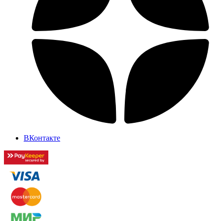
ВКонтакте