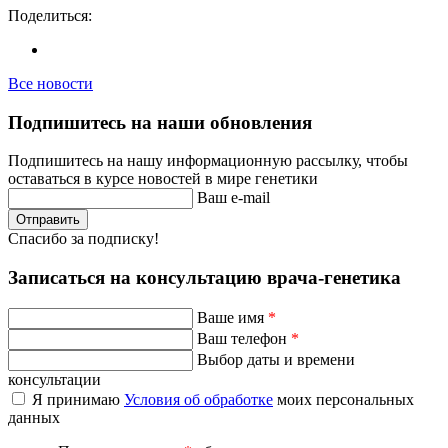
Поделиться:
Все новости
Подпишитесь на наши обновления
Подпишитесь на нашу информационную рассылку, чтобы
оставаться в курсе новостей в мире генетики
Ваш e-mail
Отправить
Спасибо за подписку!
Записаться на консультацию врача-генетика
Ваше имя
*
Ваш телефон
*
Выбор даты и времени
консультации
Я принимаю
Условия об обработке
моих персональных
данных