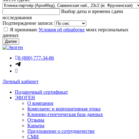
Выбор даты и времени сдачи
исследования
Подтверждение записи:
Я принимаю
Условия об обработке
моих персональных
данных
Далее
8 (800) 777-34-86
Личный кабинет
Подарочный сертификат
ЭВОГЕН
О компании
Комплаенс и корпоративная этика
Клинико-генетическая база данных
Отзывы
Карьера
Предложение о сотрудничестве
СМИ