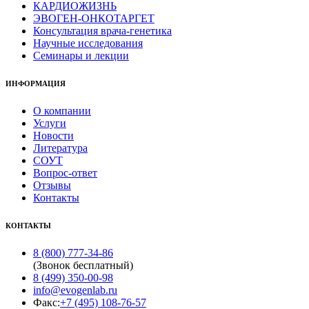
КАРДИОЖИЗНЬ
ЭВОГЕН-ОНКОТАРГЕТ
Консультация врача-генетика
Научные исследования
Семинары и лекции
ИНФОРМАЦИЯ
О компании
Услуги
Новости
Литература
СОУТ
Вопрос-ответ
Отзывы
Контакты
КОНТАКТЫ
8 (800) 777-34-86
(Звонок бесплатный)
8 (499) 350-00-98
info@evogenlab.ru
Факс:
+7 (495) 108-76-57