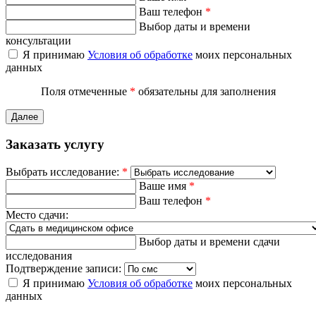
Ваш телефон
*
Выбор даты и времени
консультации
Я принимаю
Условия об обработке
моих персональных
данных
Поля отмеченные
*
обязательны для заполнения
Далее
Заказать услугу
Выбрать исследование:
*
Ваше имя
*
Ваш телефон
*
Место сдачи:
Выбор даты и времени сдачи
исследования
Подтверждение записи:
Я принимаю
Условия об обработке
моих персональных
данных