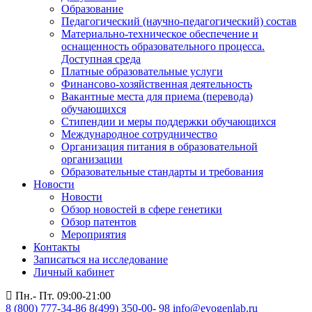
Образование
Педагогический (научно-педагогический) состав
Материально-техническое обеспечение и
оснащенность образовательного процесса.
Доступная среда
Платные образовательные услуги
Финансово-хозяйственная деятельность
Вакантные места для приема (перевода)
обучающихся
Стипендии и меры поддержки обучающихся
Международное сотрудничество
Организация питания в образовательной
организации
Образовательные стандарты и требования
Новости
Новости
Обзор новостей в сфере генетики
Обзор патентов
Мероприятия
Контакты
Записаться на исследование
Личный кабинет
Пн.- Пт. 09:00-21:00
8 (800) 777-34-86
8(499) 350-00- 98
info@evogenlab.ru