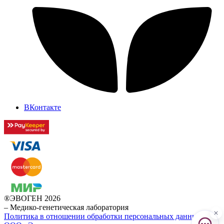
ВКонтакте
®ЭВОГЕН 2026
–
Медико-генетическая лаборатория
Политика в отношении обработки персональных данных в