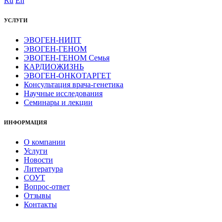
Ru
En
УСЛУГИ
ЭВОГЕН-НИПТ
ЭВОГЕН-ГЕНОМ
ЭВОГЕН-ГЕНОМ Семья
КАРДИОЖИЗНЬ
ЭВОГЕН-ОНКОТАРГЕТ
Консультация врача-генетика
Научные исследования
Семинары и лекции
ИНФОРМАЦИЯ
О компании
Услуги
Новости
Литература
СОУТ
Вопрос-ответ
Отзывы
Контакты