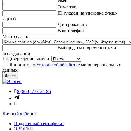
Имя
Отчество
ID (указан на упаковке флеш-
карты)
Дата рождения
Ваш телефон
Место сдачи:
Выбор даты и времени сдачи
исследования
Подтверждение записи:
Я принимаю
Условия об обработке
моих персональных
данных
Далее
8 (800) 777-34-86
Личный кабинет
Подарочный сертификат
ЭВОГЕН