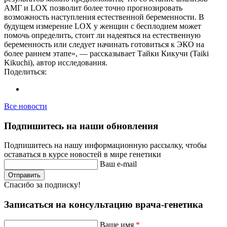
АМГ и LOX позволит более точно прогнозировать
возможность наступления естественной беременности. В
будущем измерение LOX у женщин с бесплодием может
помочь определить, стоит ли надеяться на естественную
беременность или следует начинать готовиться к ЭКО на
более раннем этапе», — рассказывает Тайки Кикучи (Taiki
Kikuchi), автор исследования.
Поделиться:
Все новости
Подпишитесь на наши обновления
Подпишитесь на нашу информационную рассылку, чтобы
оставаться в курсе новостей в мире генетики
Ваш e-mail
Отправить
Спасибо за подписку!
Записаться на консультацию врача-генетика
Ваше имя
*